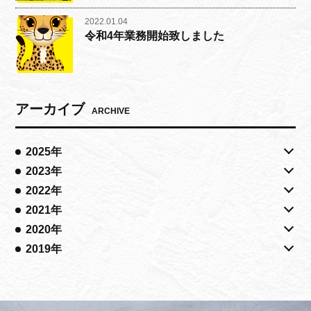
2022.01.04
令和4年業務開始致しました
アーカイブ
ARCHIVE
2025年
2023年
2022年
2021年
2020年
2019年