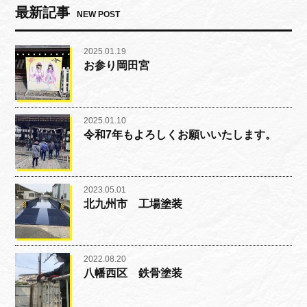
最新記事
NEW POST
2025.01.19
お参り岡田宮
2025.01.10
令和7年もよろしくお願いいたします。
2023.05.01
北九州市 工場塗装
2022.08.20
八幡西区 鉄骨塗装