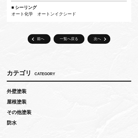
シーリング
オート化学 オートンイクシード
一覧へ戻る
カテゴリ
CATEGORY
外壁塗装
屋根塗装
その他塗装
防水