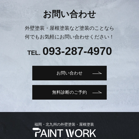
お問い合わせ
外壁塗装・屋根塗装など塗装のことなら
何でもお気軽にお問い合わせください！
093-287-4970
TEL.
お問い合わせ
無料診断のご予約
福岡・北九州の外壁塗装・屋根塗装