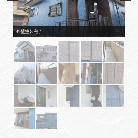
外壁塗装完了