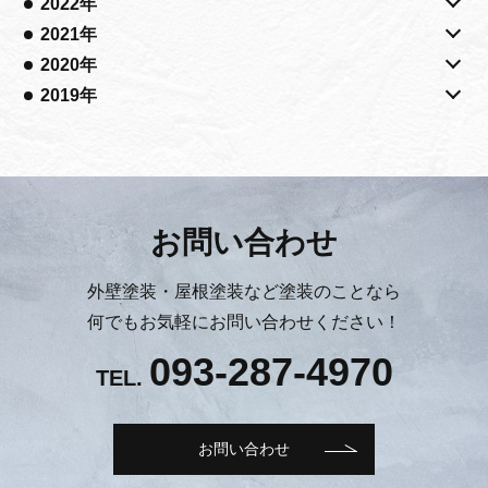
2022年
2021年
2020年
2019年
お問い合わせ
外壁塗装・屋根塗装など塗装のことなら
何でもお気軽にお問い合わせください！
093-287-4970
TEL.
お問い合わせ