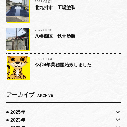
2023.05.01
北九州市 工場塗装
2022.08.20
八幡西区 鉄骨塗装
2022.01.04
令和4年業務開始致しました
アーカイブ
ARCHIVE
2025年
2023年